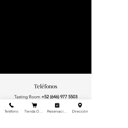
Teléfonos
Tasting Room
+52 (646) 977 5503
Suites
+52 (646) 977 8109
/132 4824
Oficina
+52 (646) 688 1956
Teléfono
Tienda Onlie
Reservación
Dirección