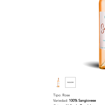
Tipo:
Rose
Variedad:
100% Sangiovese