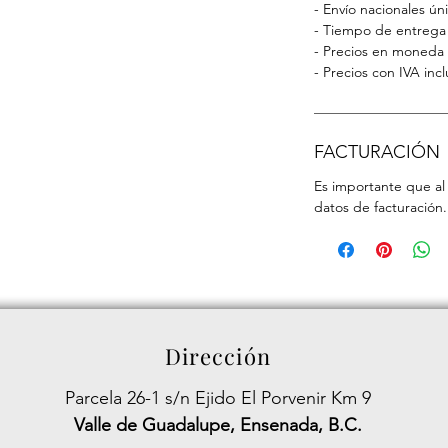
- Envío nacionales ú
- Tiempo de entrega d
- Precios en moneda 
- Precios con IVA incl
FACTURACIÓN
Es importante que al 
datos de facturación.
Dirección
Parcela 26-1 s/n Ejido El Porvenir Km 9
Valle de Guadalupe, Ensenada, B.C.